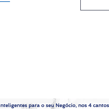
ulário
nteligentes para o seu Negócio, nos 4 cantos