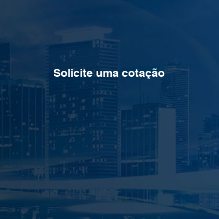
Solicite uma cotação