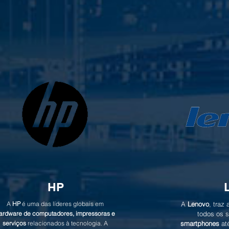
HP
A
HP
é uma das líderes globais em
A
Lenovo
, traz
ardware de computadores, impressoras e
todos os 
serviços
relacionados à tecnologia. A
smartphones
at