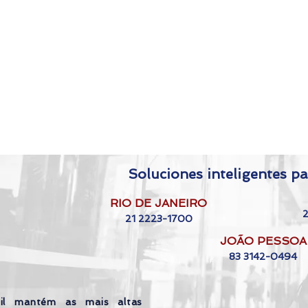
Soluciones inteligentes pa
RIO DE JANEIRO
21 2223-1700
JOÃO PESSOA
83 3142-0494
il mantém as mais altas