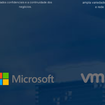
ados confidenciais e a continuidade dos
ampla variedad
negócios.
e rede