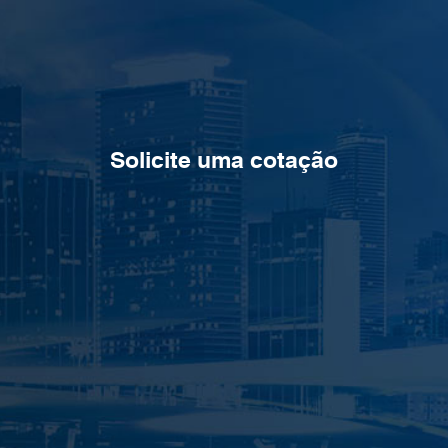
Solicite uma cotação