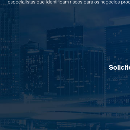
especialistas que identificam riscos para os negócios pr
Solici