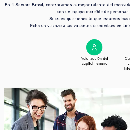
En 4 Seniors Brasil, contratamos al mejor talento del merca
con un equipo increíble de personas
Si crees que tienes lo que estamos bus
Echa un vistazo a las vacantes disponibles en Li
Valorización del
Ca
capital humano
c
int