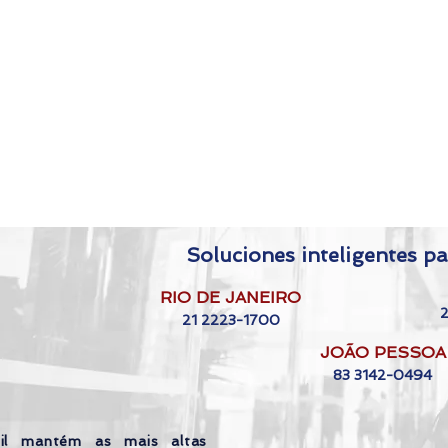
Soluciones inteligentes pa
RIO DE JANEIRO
21 2223-1700
JOÃO PESSOA
83 3142-0494
il mantém as mais altas